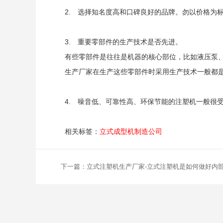
2. 选择知名度高和口碑良好的品牌。勿以价格为
3. 重要零部件的生产技术是否先进。
有些零部件是往往是机器的核心部位，比如液压泵
生产厂家在生产这些零部件时采用生产技术一般都
4. 噪音低、可靠性高、环保节能的注塑机一般很
相关标签：
立式成型机制造公司
下一篇：立式注塑机生产厂家-立式注塑机是如何做好内