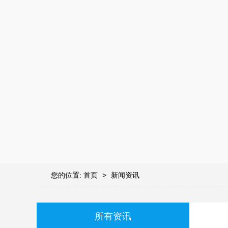
您的位置:
首页
>
新闻资讯
所有资讯