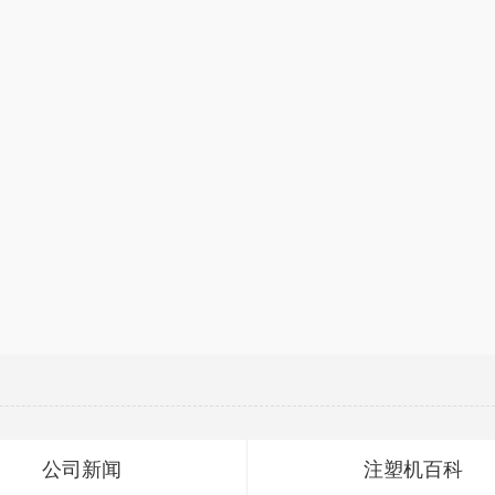
公司新闻
注塑机百科