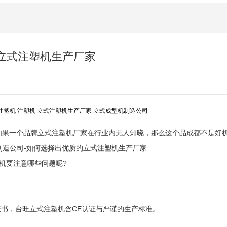
立式注塑机生产厂家
注塑机
注塑机
立式注塑机生产厂家
立式成型机制造公司
如果一个品牌立式注塑机厂家在行业内无人知晓，那么这个品成都不是好
机要注意哪些问题呢?
证书，台旺立式注塑机含CE认证与严谨的生产标准。