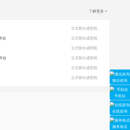
了解更多 +
立式射出成型机
工作台
立式射出成型机
立式射出成型机
工作台
立式射出成型机
立式射出成型机
立式射出成型机
微信咨询
手机站
在线咨询
服务电话