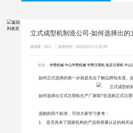
立式成型机制造公司-如何选择出的
阅读量：
915
发表时间：2022/3/23 11:05:20
标签：
华赞机械
中山华赞机械
华赞注塑机
低压注塑机
中山
如何正式选择的第一步就是先去了解品牌知名度。
如何选择出立式注塑机生产厂家呢?在选购立式注塑
选购的四个标准，可供大家学习参考：
1. 是否具有了国家机构的产品和质量认证的相关