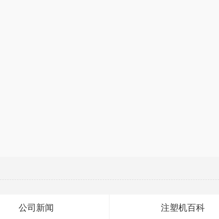
公司新闻
注塑机百科