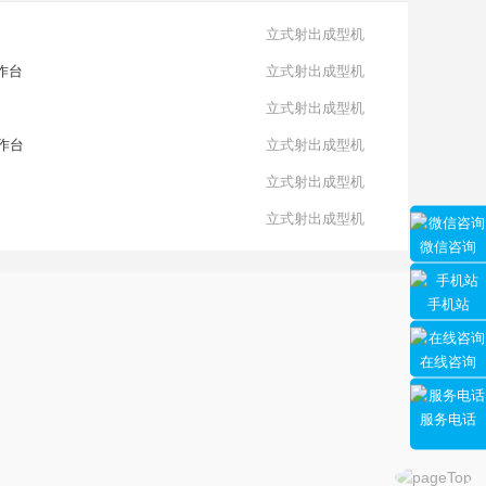
立式射出成型机
工作台
立式射出成型机
立式射出成型机
工作台
立式射出成型机
立式射出成型机
立式射出成型机
微信咨询
手机站
在线咨询
服务电话