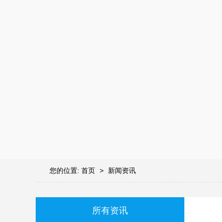
您的位置:
首页
>
新闻资讯
所有资讯