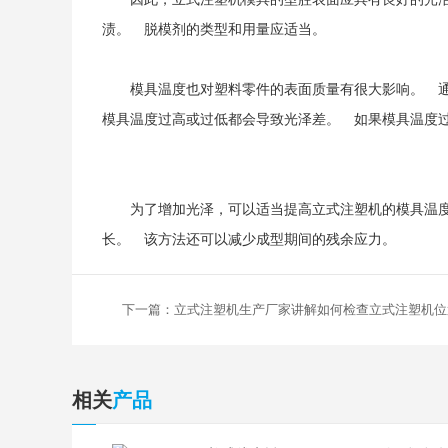
渍。 脱模剂的类型和用量应适当。
模具温度也对塑料零件的表面质量有很大影响。 
模具温度过高或过低都会导致光泽差。 如果模具温度
为了增加光泽，可以适当提高立式注塑机的模具温
长。 该方法还可以减少成型期间的残余应
相关
产品