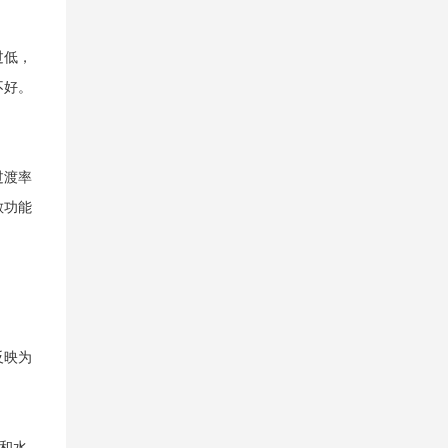
过低，
不好。
过渡率
散功能
反映为
和水