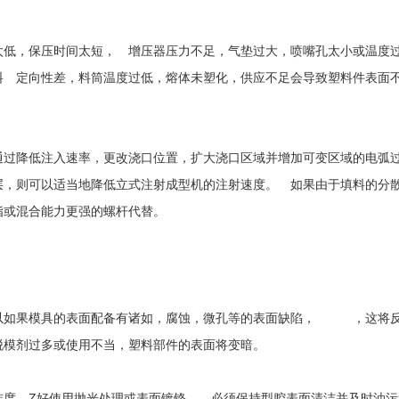
太低，保压时间太短， 增压器压力不足，气垫过大，喷嘴孔太小或温度
料 定向性差，料筒温度过低，熔体未塑化，供应不足会导致塑料件表面
通过降低注入速率，更改浇口位置，扩大浇口区域并增加可变区域的电弧
层，则可以适当地降低立式注射成型机的注射速度。 如果由于填料的分
树脂或混合能力更强的螺杆代替。
所以如果模具的表面配备有诸如，腐蚀，微孔等的表面缺陷， ，这将
，脱模剂过多或使用不当，塑料部件的表面将变暗。
洁度，Z好使用抛光处理或表面镀铬。 必须保持型腔表面清洁并及时油污