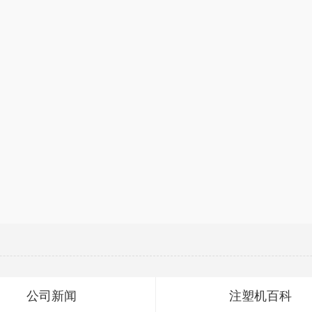
公司新闻
注塑机百科