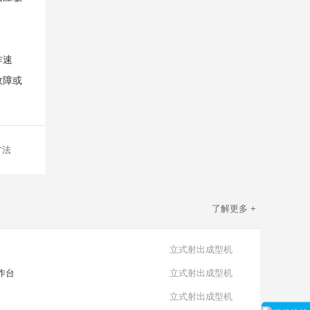
作速
故障或
方法
了解更多 +
立式射出成型机
工作台
立式射出成型机
立式射出成型机