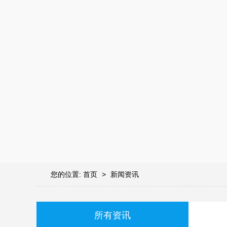
您的位置:
首页
>
新闻资讯
所有资讯