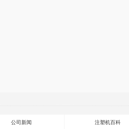
公司新闻
注塑机百科