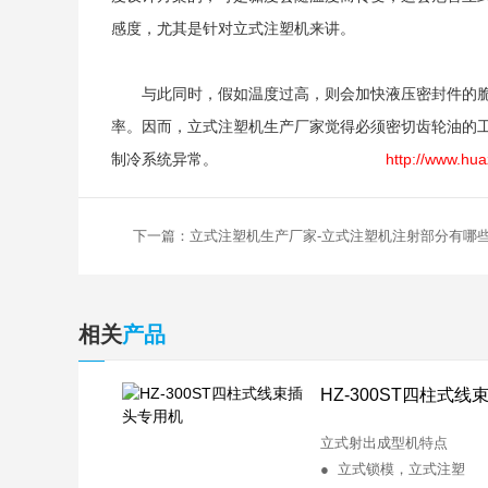
感度，尤其是针对立式注塑机来讲。
与此同时，假如温度过高，则会加快液压密封件的
率。因而，立式注塑机生产厂家觉得必须密切齿轮油的
制冷系统异常。
http://www.hua
下一篇：立式注塑机生产厂家-立式注塑机注射部分有哪
相关
产品
HZ-300ST四柱式
立式射出成型机特点
● 立式锁模，立式注塑