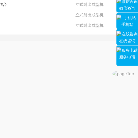
工作台
立式射出成型机
微信咨询
立式射出成型机
手机站
立式射出成型机
在线咨询
服务电话